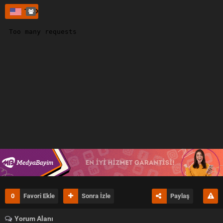
TR Dublaj
0
Favori Ekle
Sonra İzle
Paylaş
Yorum Alanı